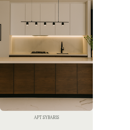
APT SYBARIS