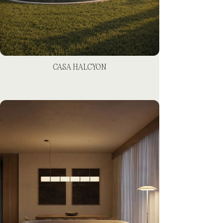
CASA HALCYON