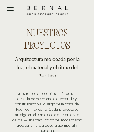
NUESTROS
PROYECTOS
Arquitectura moldeada por la
luz, el material y el ritmo del
Pacifico
Nuestro portafolio refleja más de una
década de experiencia diseñando y
construyendo a lo largo de la costa del
Pacífico mexicano. Cada proyecto se
arraiga en el contexto, la artesanía y la
calma — una traducción del modernismo
tropical en arquitectura atemporal y
humana.