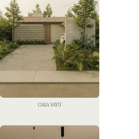
CASA VAYU