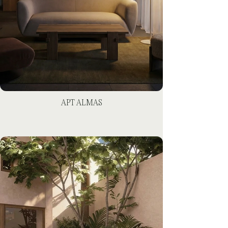
APT ALMAS