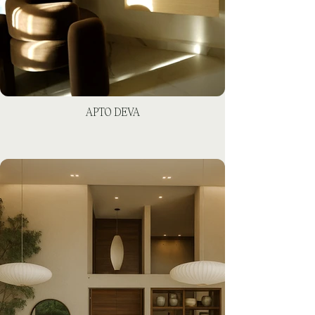
APTO DEVA