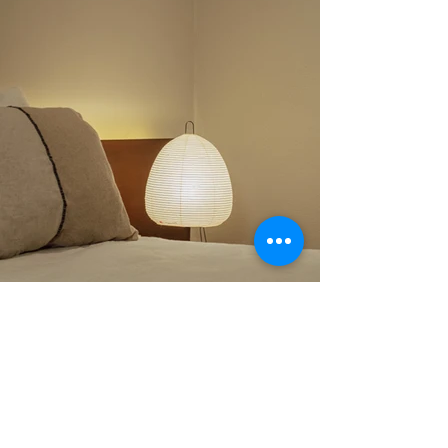
STUDIOS SANTA MAR