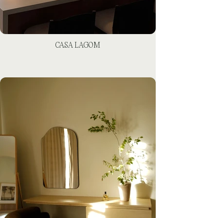
CASA LAGOM