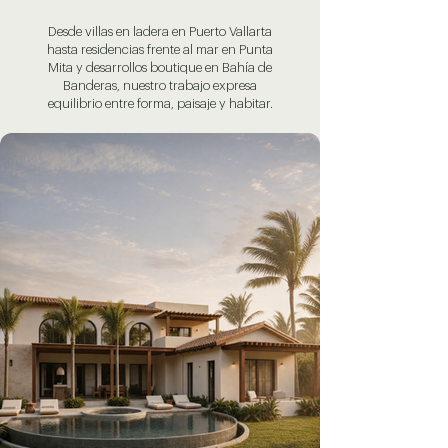
Desde villas en ladera en Puerto Vallarta
hasta residencias frente al mar en Punta
Mita y desarrollos boutique en Bahía de
Banderas, nuestro trabajo expresa
equilibrio entre forma, paisaje y habitar.