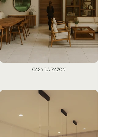
CASA LA RAZON