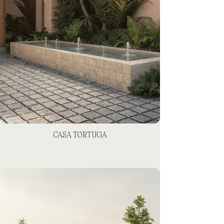
CASA TORTUGA