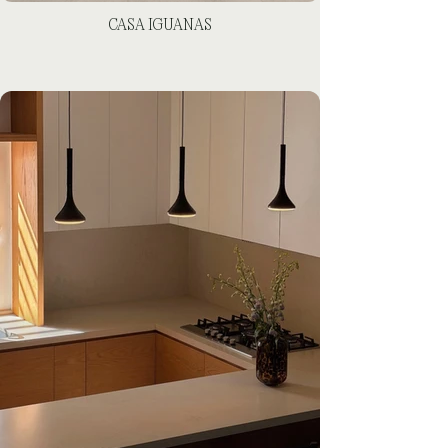
CASA IGUANAS