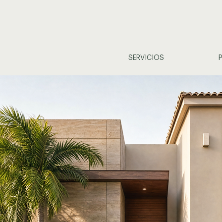
SERVICIOS