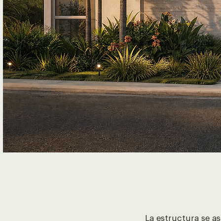
La estructura se a