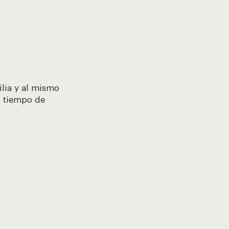
lia y al mismo
n tiempo de