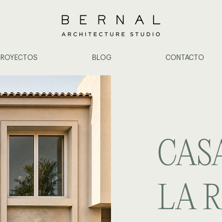
PROYECTOS
BLOG
CONTACTO
CAS
LA 