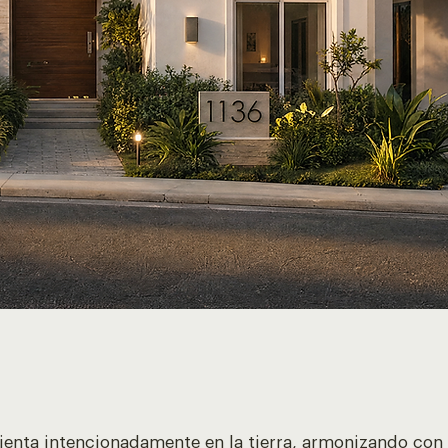
sienta intencionadamente en la tierra, armonizando con 