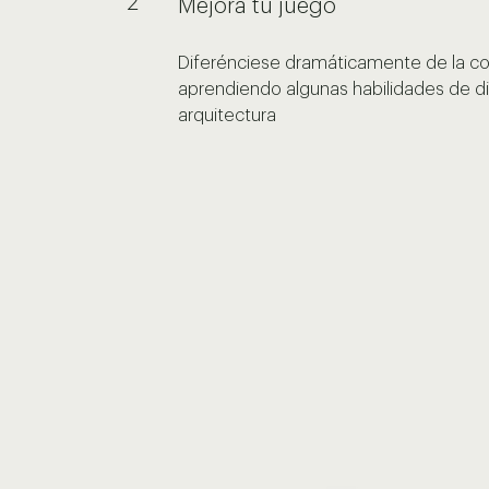
2
Mejora tu juego
Diferénciese dramáticamente de la 
aprendiendo algunas habilidades de d
arquitectura