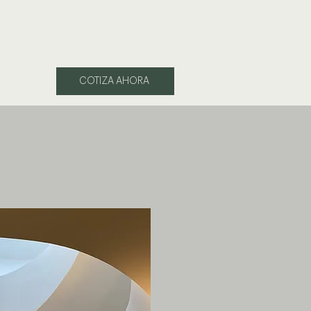
COTIZA AHORA