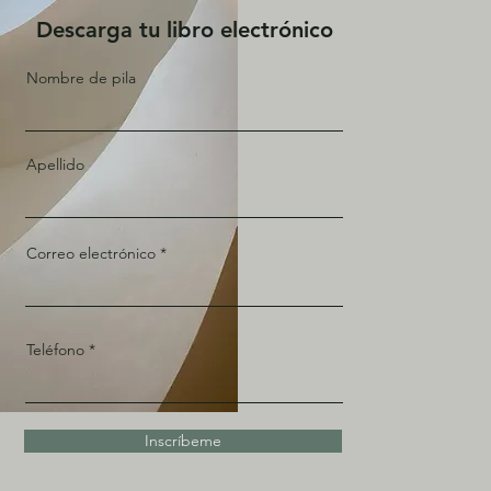
Descarga tu libro electrónico
Nombre de pila
Apellido
Correo electrónico
Teléfono
Inscríbeme